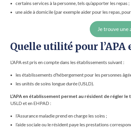
certains services à la personne, tels qu’apporter les repas ;
une aide à domicile (par exemple aider pour les repas, pour l
Je trouve une 
Quelle utilité pour l’APA
L’APA est pris en compte dans les établissements suivant :
les établissements d’hébergement pour les personnes âg
les unités de soins longue durée (USLD).
L’APA en établissement permet au résident de régler le 
USLD et en EHPAD :
l’Assurance maladie prend en charge les soins ;
l’aide sociale ou le résident paye les prestations correspo