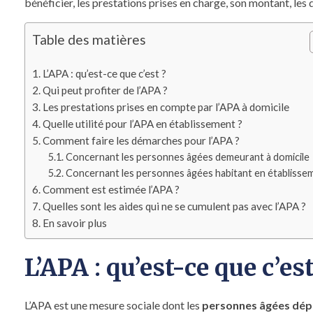
bénéficier, les prestations prises en charge, son montant, les 
Table des matières
L’APA : qu’est-ce que c’est ?
Qui peut profiter de l’APA ?
Les prestations prises en compte par l’APA à domicile
Quelle utilité pour l’APA en établissement ?
Comment faire les démarches pour l’APA ?
Concernant les personnes âgées demeurant à domicile
Concernant les personnes âgées habitant en établisse
Comment est estimée l’APA ?
Quelles sont les aides qui ne se cumulent pas avec l’APA ?
En savoir plus
L’APA : qu’est-ce que c’est
L’APA est une mesure sociale dont les
personnes âgées dé