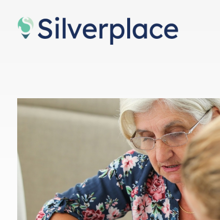
Silverplace