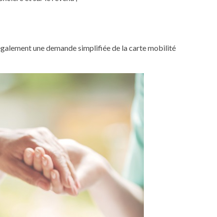
également une demande simplifiée de la carte mobilité