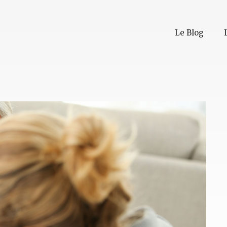
Le Blog