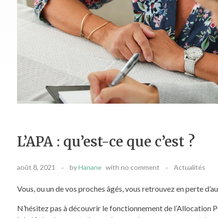
L’APA : qu’est-ce que c’est ?
août 8, 2021
by
Hanane
with
no comment
Actualités
Vous, ou un de vos proches âgés, vous retrouvez en perte d’a
N’hésitez pas à découvrir le fonctionnement de l’Allocation 