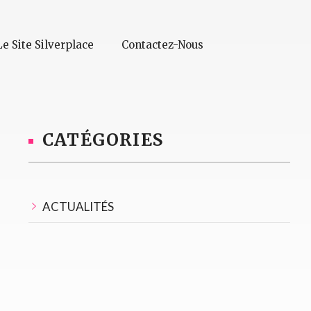
Le Site Silverplace
Contactez-Nous
CATÉGORIES
ACTUALITÉS