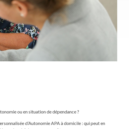
utonomie ou en situation de dépendance ?
Personnalisée d’Autonomie APA à domicile : qui peut en